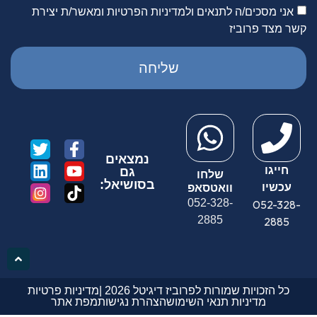
אני מסכים/ה לתנאים ולמדיניות הפרטיות ומאשר/ת יצירת
קשר מצד פרוביז
שליחה
נמצאים
חייגו
גם
שלחו
בסושיאל:
עכשיו
וואטסאפ
052-328-
052-328-
2885
2885
כל הזכויות שמורות לפרוביז דיגיטל 2026 |
מדיניות פרטיות
מדיניות תנאי השימוש
הצהרת נגישות
מפת אתר