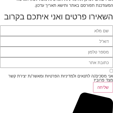
מעודכנת תפורסם באתר ותישא תאריך עדכון.
שאירו פרטים ואני איתכם בקרוב
ני מסכים/ה לתנאים ולמדיניות הפרטיות ומאשר/ת יצירת קשר
צד פרוביז
שליחה