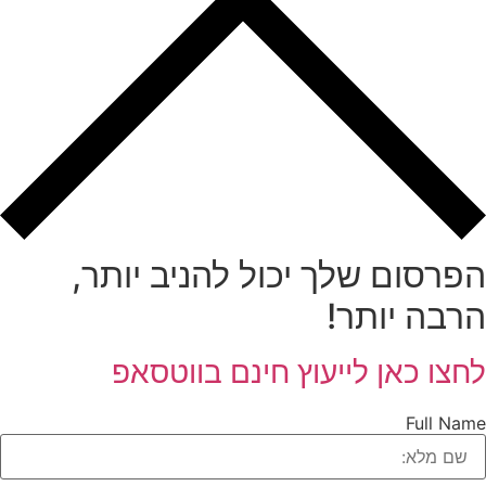
פרסום שלך יכול להניב יותר,
רבה יותר!
חצו כאן לייעוץ חינם בווטסאפ
Full Nam