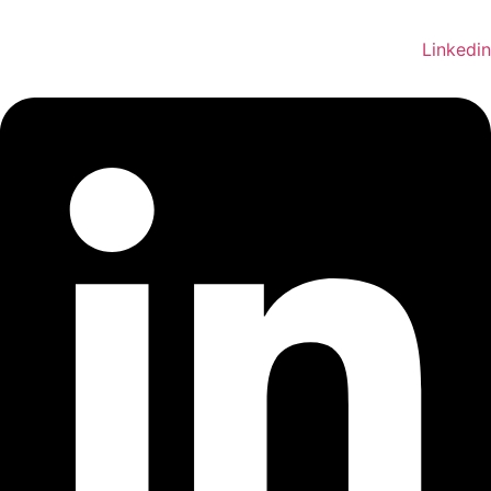
Linkedi