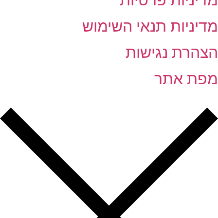
דיניות תנאי השימוש
צהרת נגישות
פת אתר