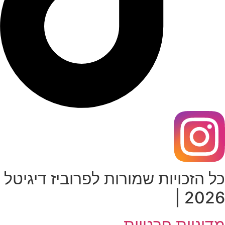
ל הזכויות שמורות לפרוביז דיגיטל
2026 
דיניות פרטיות