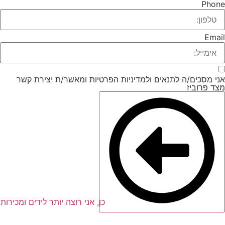
Phon
Emai
ני מסכים/ה לתנאים ולמדיניות הפרטיות ומאשר/ת יצירת קשר
צד פרוביז
כן, אני רוצה יותר לידים ומכירות!