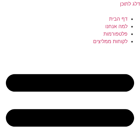
לג לתוכן
דף הבית
למה אנחנו
פלטפורמות
לקוחות ממליצים