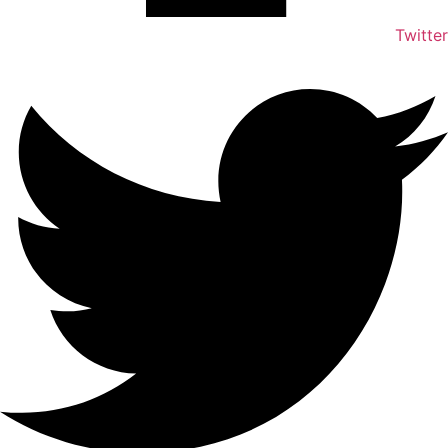
Twitte