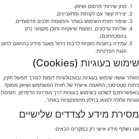
מתן שירותי פרסום ושיווק.
יצירת קשר עם לקוחות ומתעניינים.
שיפור חווית השימוש באתר והתאמת תכנים פרסומיים.
שליחת עדכונים, הצעות שיווקיות ותוכן מקצועי (רק
בהסכמתכם).
עמידה בחובות חוקיות לרבות ניהול מאגר מידע בהתאם לחוק
הגנת הפרטיות.
ימוש בעוגיות (Cookies)
אתר עושה שימוש בעוגיות ובטכנולוגיות דומות לצורך תפעול תקין,
יתוח סטטיסטי, התאמה אישית של חווית המשתמש ושיווק ממוקד.
אפשרותכם לשלוט בשימוש בעוגיות דרך הגדרות הדפדפן. חסימת
וגיות עלולה לפגוע בחלק מהפונקציות באתר.
סירת מידע לצדדים שלישיים
נו נשתף מידע אישי רק במקרים הבאים: