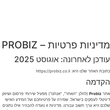
דיניות פרטיות – PROBIZ
ודכן לאחרונה: אוגוסט 2025
תובת האתר שלנו היא: https://probiz.co.il
קדמה
תר
Probiz
(להלן: "האתר", "אנחנו") מפעיל שירותי פרסום ושיווק
יגיטלי לעסקים בישראל. שמירה על פרטיותכם ועל המידע האישי
לכם היא ערך חשוב עבורנו. מדיניות זו נועדה להבהיר אילו נתונים