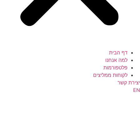
דף הבית
למה אנחנו
פלטפורמות
לקוחות ממליצים
צירת קשר
E