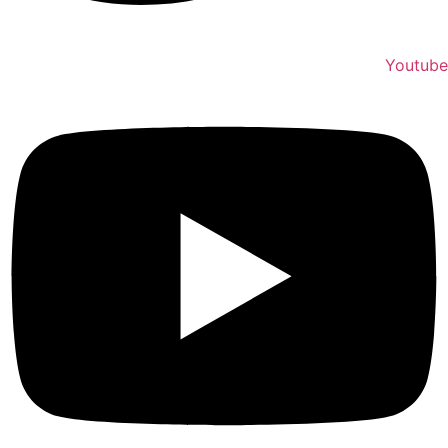
Youtub