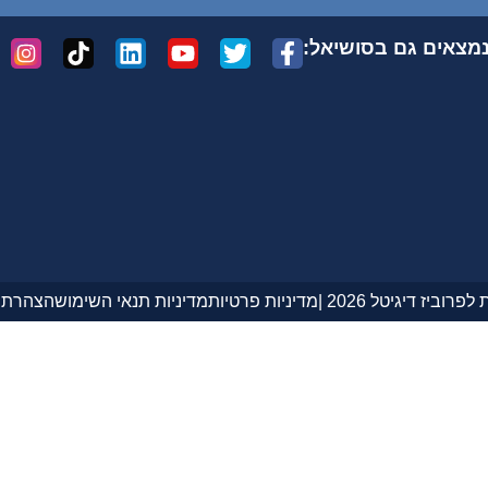
מצאים גם בסושיאל:
רוביז דיגיטל 2026 |
מדיניות פרטיות
מדיניות תנאי השימוש
הצהרת נ