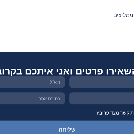
ממליצים
שאירו פרטים ואני איתכם בקרוב
ת קשר מצד פרוביז
שליחה