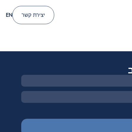
EN
יצירת קשר