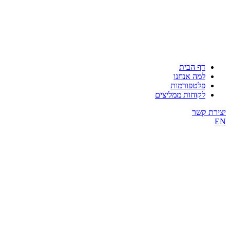
דף הבית
למה אנחנו
פלטפורמות
לקוחות ממליצים
יצירת קשר
EN