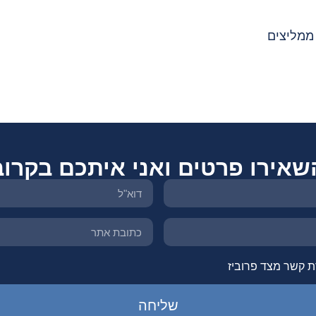
ממליצים
שאירו פרטים ואני איתכם בקרוב
ת קשר מצד פרוביז
שליחה