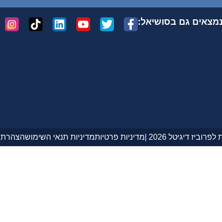
מצאים גם בסושיאל:
רוביז דיגיטל 2026 |
מדיניות פרטיות
מדיניות תנאי השימוש
הצהרת נ