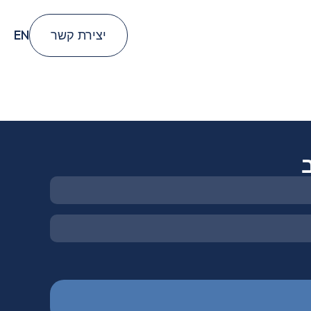
EN
יצירת קשר