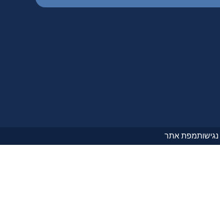
גישות
מפת אתר