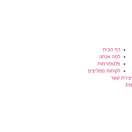
דף הבית
למה אנחנו
פלטפורמות
לקוחות ממליצים
יצירת קשר
EN