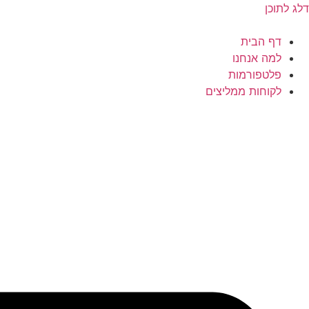
דלג לתוכן
דף הבית
למה אנחנו
פלטפורמות
לקוחות ממליצים