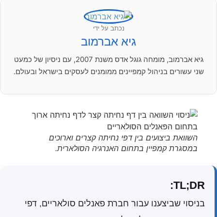
נכתב על ידי
גיא אברמוב
גיא אברמוב, מומחה גוגל אדס משנת 2007, עם ניסיון של כמעט
שני עשורים בניהול קמפיינים ממומנים לעסקים בישראל ובעולם.
השוואת ביצועים בין דפי נחיתה קצרים וארוכים
במסגרת קמפיין בתחום האנרגיה הסולארית.
TL;DR:
בניסוי שביצענו עבור חברת פאנלים סולאריים, דפי