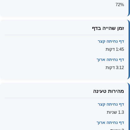
72%
זמן שהייה בדף
דף נחיתה קצר
1:45 דקות
דף נחיתה ארוך
3:12 דקות
מהירות טעינה
דף נחיתה קצר
1.3 שניות
דף נחיתה ארוך