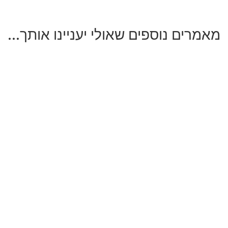
מאמרים נוספים שאולי יעניינו אותך...