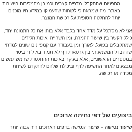
מהפניות שהתקבלו מדפים קצרים וכמובן מהמכירות הישירות
באתר. מה שמראה כי לקוחות שהעמיקו במידע היו מוכנים
יותר להחלטה הסופית על רכישת המוצר.
אני לא מסתכל על מדד אחד בלבד אלא בוחן את כל התמונה יחד,
כולל הקשר בין שיעור ההמרה, זמן השהייה ואיכות הלידים
שמתקבלים בפועל. לאורך זמן בעבודה עם קמפיינים שונים למדתי
שההבדל המשמעותי בין גרסאות דף לא תמיד בא לידי ביטוי
במספרים הראשוניים, אלא בעיקר באיכות ההחלטות שהמשתמשים
מבצעים לאחר החשיפה לדף וביכולת שלהם להתקדם לשיחת
מכירה או רכישה.
ביצועים של דפי נחיתה ארוכים
שיעור נטישה
– שיעור הנטישה בדפים הארוכים היה גבוה יותר