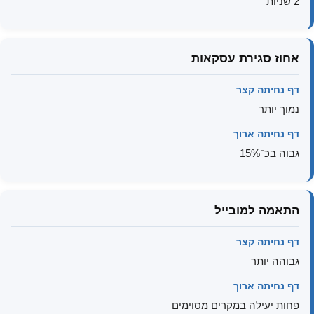
2 שניות
אחוז סגירת עסקאות
דף נחיתה קצר
נמוך יותר
דף נחיתה ארוך
גבוה בכ־15%
התאמה למובייל
דף נחיתה קצר
גבוהה יותר
דף נחיתה ארוך
פחות יעילה במקרים מסוימים