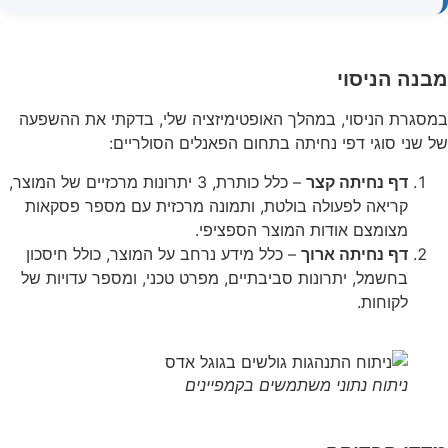
מבנה הניסוי
במסגרת הניסוי, במהלך האופטימיזציה שלי, בדקתי את ההשפעה
של שני סוגי דפי נחיתה בתחום הפאנלים הסולריים:
דף נחיתה קצר
– כלל כותרת, 3 יתרונות מרכזיים של המוצר,
קריאה לפעולה בולטת, ותמונה מרכזית עם מספר פסקאות
מצומצם אודות המוצר הספציפי.
דף נחיתה ארוך
– כלל מידע נרחב על המוצר, כולל חיסכון
בחשמל, יתרונות סביבתיים, מפרט טכני, ומספר עדויות של
לקוחות.
ניתוח נתוני משתמשים בקמפיינים