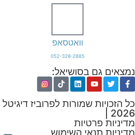
וואטסאפ
052-328-2885
נמצאים גם בסושיאל:
כל הזכויות שמורות לפרוביז דיגיטל
2026 |
מדיניות פרטיות
מדיניות תנאי השימוש