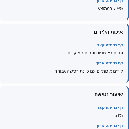
דף נחיתה ארוך
7.5% בממוצע
איכות הלידים
דף נחיתה קצר
פניות ראשוניות ופחות ממוקדות
דף נחיתה ארוך
לידים איכותיים עם כוונת רכישה גבוהה
שיעור נטישה
דף נחיתה קצר
54%
דף נחיתה ארוך