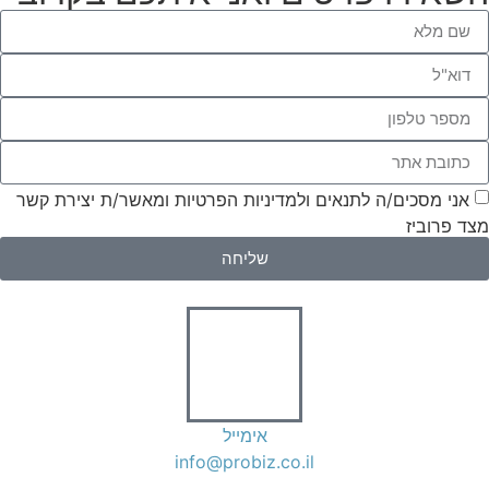
אני מסכים/ה לתנאים ולמדיניות הפרטיות ומאשר/ת יצירת קשר
מצד פרוביז
שליחה
אימייל
info@probiz.co.il