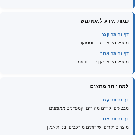
כמות מידע למשתמש
דף נחיתה קצר
מספק מידע בסיסי וממוקד
דף נחיתה ארוך
מספק מידע מקיף ובונה אמון
למה יותר מתאים
דף נחיתה קצר
מבצעים, לידים מהירים וקמפיינים ממומנים
דף נחיתה ארוך
מוצרים יקרים, שירותים מורכבים ובניית אמון