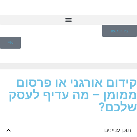
יצירת קשר
EN
קידום אורגני או פרסום
ממומן – מה עדיף לעסק
שלכם?
תוכן עניינים