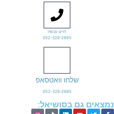
חייגו עכשיו
052-328-2885
שלחו וואטסאפ
052-328-2885
נמצאים גם בסושיאל: