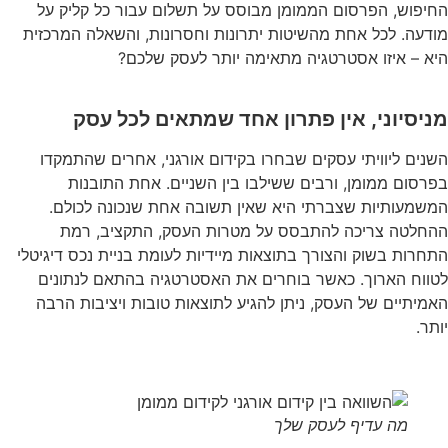
החיפוש, הפרסום הממומן מבוסס על תשלום עבור כל קליק על
מודעה. לכל אחת מהשיטות יתרונות וחסרונות, והשאלה המרכזית
היא – איזו אסטרטגיה מתאימה יותר לעסק שלכם?
מניסיוני, אין פתרון אחד שמתאים לכל עסק
השנים ליוויתי עסקים שבחרו בקידום אורגני, אחרים שהתמקדו
בפרסום ממומן, ורבים ששילבו בין השניים. אחת התובנות
המשמעותיות שצברתי היא שאין תשובה אחת שנכונה לכולם.
ההחלטה צריכה להתבסס על מטרות העסק, התקציב, רמת
התחרות בשוק והצורך בתוצאות מיידיות לעומת בניית נכס דיגיטלי
לטווח הארוך. כאשר בוחרים את האסטרטגיה בהתאם לנתונים
האמיתיים של העסק, ניתן להגיע לתוצאות טובות ויציבות הרבה
יותר.
מה עדיף לעסק שלך