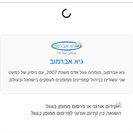
נכתב על ידי
גיא אברמוב
גיא אברמוב, מומחה גוגל אדס משנת 2007, עם ניסיון של כמעט
שני עשורים בניהול קמפיינים ממומנים לעסקים בישראל ובעולם.
השוואה בין קידום אורגני לפרסום ממומן בגוגל