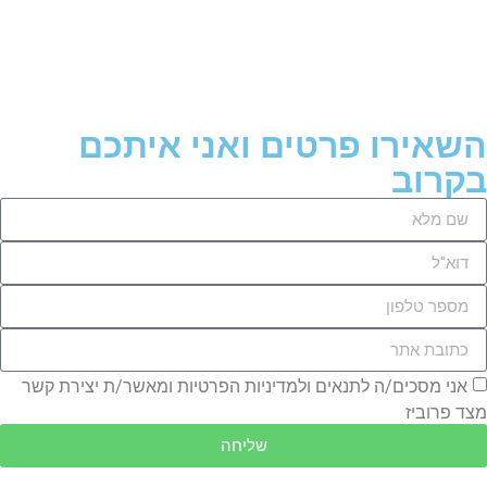
השאירו פרטים ואני איתכם
בקרוב
אני מסכים/ה לתנאים ולמדיניות הפרטיות ומאשר/ת יצירת קשר
מצד פרוביז
שליחה