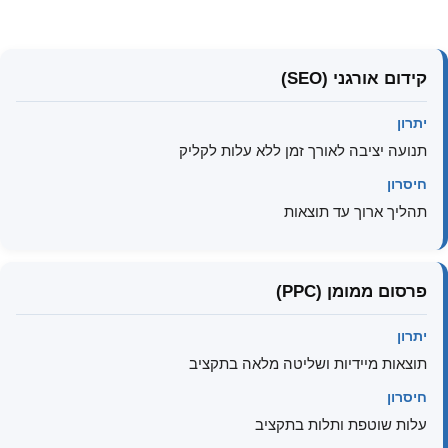
קידום אורגני (SEO)
יתרון
תנועה יציבה לאורך זמן ללא עלות לקליק
חיסרון
תהליך ארוך עד תוצאות
פרסום ממומן (PPC)
יתרון
תוצאות מיידיות ושליטה מלאה בתקציב
חיסרון
עלות שוטפת ותלות בתקציב