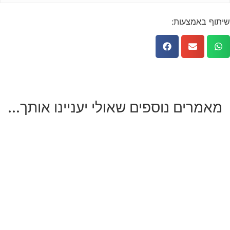
שיתוף באמצעות:
מאמרים נוספים שאולי יעניינו אותך...