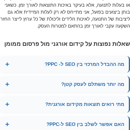
או בעלות לתנועה, אלא בעיקר באיכות התוצאות לאורך זמן. כשאני
בוחן ביצועים בפועל, אני מתייחס לא רק לעלות המיידית אלא גם
ליציבות של התנועה, לאיכות הלידים וליכולת של כל ערוץ לייצר החזר
השקעה עקבי לאורך זמן בהתאם למטרות העסק.
שאלות נפוצות על קידום אורגני מול פרסום ממומן
מה ההבדל המרכזי בין SEO ל- PPC?
מה יותר משתלם לעסק קטן?
מתי רואים תוצאות מקידום אורגנית?
האם אפשר לשלב בין SEO ל-PPC?