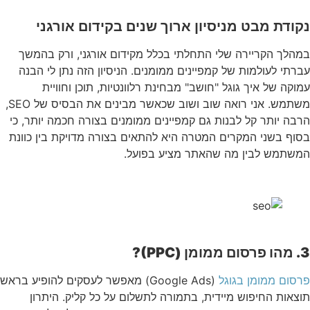
נקודת מבט מניסיון ארוך שנים בקידום אורגני
במהלך הקריירה שלי התחלתי בכלל מקידום אורגני, ורק בהמשך
עברתי לעולמות של קמפיינים ממומנים. הניסיון הזה נתן לי הבנה
עמוקה של איך גוגל "חושב" מבחינת רלוונטיות, תוכן וחוויית
משתמש. אני רואה שוב ושוב שכאשר מבינים את הבסיס של SEO,
הרבה יותר קל לבנות גם קמפיינים ממומנים בצורה חכמה יותר, כי
בסוף בשני המקרים המטרה היא להתאים בצורה מדויקת בין כוונת
המשתמש לבין מה שהאתר מציע בפועל.
3. מהו פרסום ממומן (PPC)?
פרסום ממומן בגוגל
(Google Ads) מאפשר לעסקים להופיע בראש
תוצאות החיפוש מיידית, בתמורה לתשלום על כל קליק. היתרון