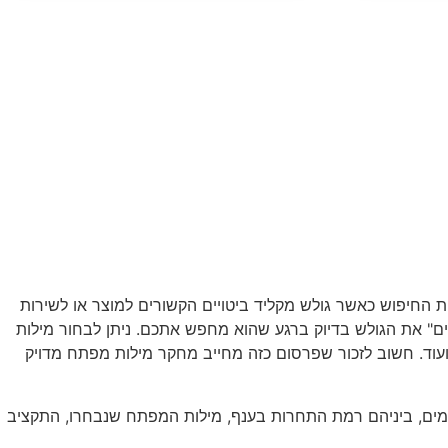
 החיפוש כאשר גולש מקליד ביטויים הקשורים למוצר או לשירות
ים" את הגולש בדיוק ברגע שהוא מחפש אתכם. ניתן לבחור מילות
ם ועוד. חשוב לזכור שפרסום כזה מחייב מחקר מילות מפתח מדויק
רמים, ביניהם רמת התחרות בענף, מילות המפתח שנבחרו, התקציב