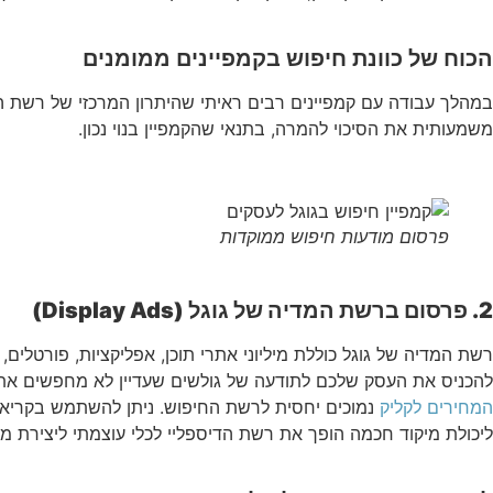
הכוח של כוונת חיפוש בקמפיינים ממומנים
במהלך עבודה עם קמפיינים רבים ראיתי שהיתרון המרכזי של רשת הח
משמעותית את הסיכוי להמרה, בתנאי שהקמפיין בנוי נכון.
פרסום מודעות חיפוש ממוקדות
2.
פרסום ברשת המדיה של גוגל (Display Ads)
רשת המדיה של גוגל כוללת מיליוני אתרי תוכן, אפליקציות, פורטלים
להכניס את העסק שלכם לתודעה של גולשים שעדיין לא מחפשים אתכם בא
המחירים לקליק
נמוכים יחסית לרשת החיפוש. ניתן להשתמש בקריאייטי
ליכולת מיקוד חכמה הופך את רשת הדיספליי לכלי עוצמתי ליצירת מוד