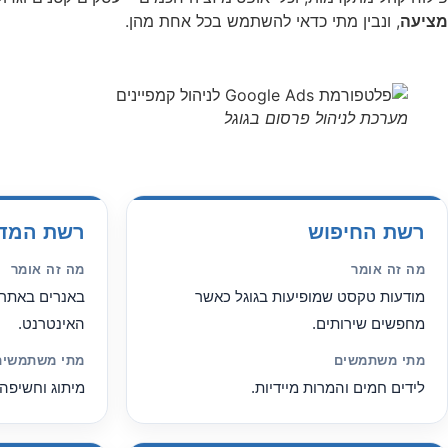
מציעה
, ונבין מתי כדאי להשתמש בכל אחת מהן.
מערכת לניהול פרסום בגוגל
רשת החיפוש
רשת המד
מה זה אומר
מה זה אומר
מודעות טקסט שמופיעות בגוגל כאשר
באנרים באתרי
מחפשים שירותים.
האינטרנט.
מתי משתמשים
מתי משתמשים
לידים חמים והמרות מיידיות.
מיתוג וחשיפה