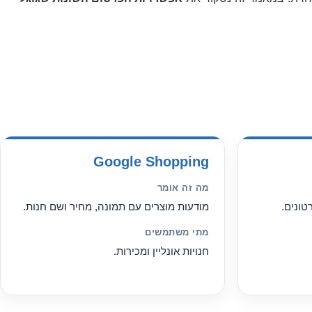
Google Shopping
מה זה אומר
טונים.
מודעות מוצרים עם תמונה, מחיר ושם חנות.
מתי משתמשים
חנויות אונליין ומכירות.