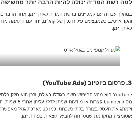
למה רשת המדיה יכולה להיות הרבה יותר מחשיפה
במהלך עבודה עם קמפיינים ברשת המדיה לאורך זמן, אחד הדברים ש
והקריאייטיב. כשמבצעים פילוח נכון של קהלים, יחד עם התאמה מדו
לאורך זמן.
3.
פרסום ביוטיוב (YouTube Ads)
YouTube הוא מנוע החיפוש השני בגודלו בעולם, ולכן הוא חל
מסוג bumper 
ולמתג את העסק בצורה בלתי נשכחת. כמו כן, מערכת גוגל מאפשרת לכם
אוטומציה מתקדמת שמטרתה להביא תוצאות בפחות זמן.