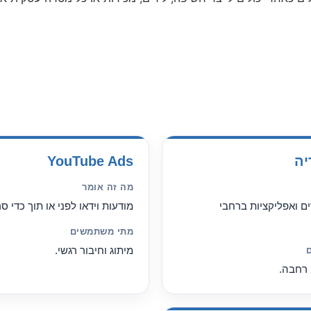
יה
YouTube Ads
מה זה אומר
ם ואפליקציות ברחבי
מודעות וידאו לפני או תוך כדי סר
מתי משתמשים
מיתוג וחיבור רגשי.
 רחבה.