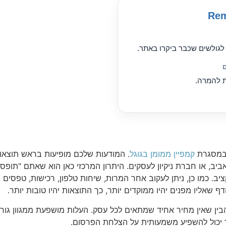
Rem
גולשים שכבר ביקרו באתר.
ת להמרה.
 במסגרת
קמפיין ממומן בגוגל
. המודעות שלכם מופיעות בראש תוצאות
יב, או חברת ניקיון לעסקים. היתרון המרכזי כאן הוא שאתם "תופס
ציב. כמו כן, ניתן לעקוב אחר המרות, שיחות טלפון, רכישות, טפסי
שאליו מפנים יהיו ממוקדים יותר, כך התוצאות יהיו טובות יותר.
בין שאין מחיר אחיד שמתאים לכל עסק. העלות מושפעת ממגוון גו
דרך יכול להשפיע משמעותית על הצלחת הפרסום.